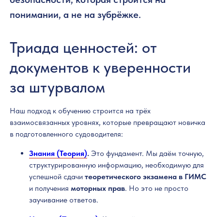
понимании, а не на зубрёжке.
Триада ценностей: от
документов к уверенности
за штурвалом
Наш подход к обучению строится на трёх
взаимосвязанных уровнях, которые превращают новичка
в подготовленного судоводителя:
Знания (Теория)
.
Это фундамент. Мы даём точную,
структурированную информацию, необходимую для
успешной сдачи
теоретического экзамена в ГИМС
и получения
моторных прав
. Но это не просто
заучивание ответов.