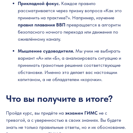
Прикладной фокус.
Каждое правило
рассматривается через призму вопроса «Как это
применить на практике?». Например, изучение
правил плавания ВВП
превращается в алгоритм
безопасного ночного перехода или движения по
оживлённому каналу.
Мышление судоводителя.
Мы учим не выбирать
вариант «А» или «Б», а анализировать ситуацию и
принимать грамотные решения соответствующие
обстановке. Именно это делает вас настоящим
капитаном, а не обладателем «корочки».
Что вы получите в итоге?
Пройдя курс, вы придёте на
экзамен ГИМС
не с
тревогой, а с уверенностью в своих знаниях. Вы будете
знать не только правильные ответы, но и их обоснование.