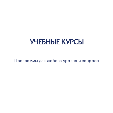
УЧЕБНЫЕ КУРСЫ
Программы для любого уровня и запроса