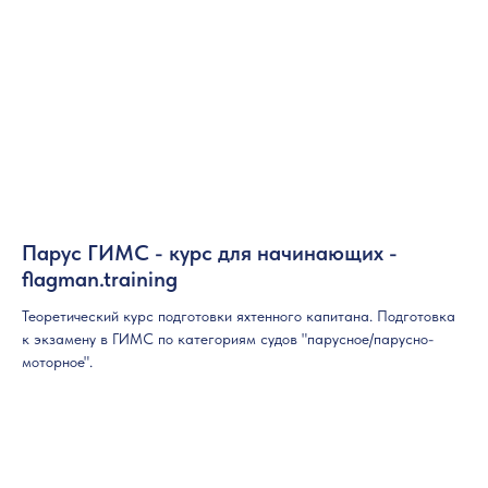
Парус ГИМС - курс для начинающих -
flagman.training
Теоретический курс подготовки яхтенного капитана. Подготовка
к экзамену в ГИМС по категориям судов "парусное/парусно-
моторное".