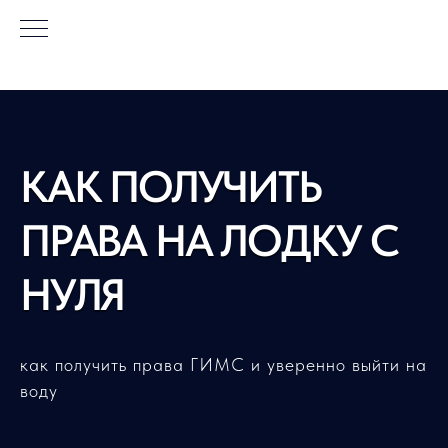
КАК ПОЛУЧИТЬ
ПРАВА НА ЛОДКУ С
НУЛЯ
как получить права ГИМС и уверенно выйти на
воду