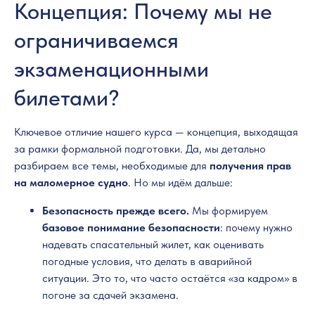
Концепция: Почему мы не
ограничиваемся
экзаменационными
билетами?
Ключевое отличие нашего курса — концепция, выходящая
за рамки формальной подготовки. Да, мы детально
разбираем все темы, необходимые для
получения прав
на маломерное судно
. Но мы идём дальше:
Безопасность прежде всего.
Мы формируем
базовое понимание безопасности
: почему нужно
надевать спасательный жилет, как оценивать
погодные условия, что делать в аварийной
ситуации. Это то, что часто остаётся «за кадром» в
погоне за сдачей экзамена.