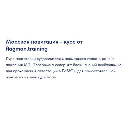
Морская навигация - курс от
flagman.training
Курс подготовки судоводителя маломерного судна в районе
плавания МП. Программа содержит блоки знаний необходимые
для прохождения аттестации в ГИМС и для самостоятельной
подготовки к выходу в море.