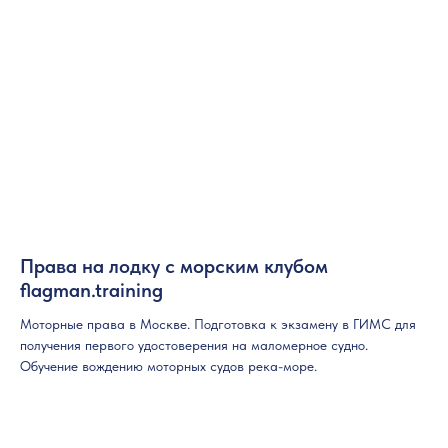
Права на лодку с морским клубом
flagman.training
Моторные права в Москве. Подготовка к экзамену в ГИМС для
получения первого удостоверения на маломерное судно.
Обучение вождению моторных судов река-море.