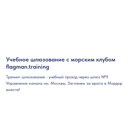
Учебное шлюзование с морским клубом
flagman.training
Тренинг-шлюзование - учебный проход через шлюз №9
Управления канала им. Москвы. Заглянем за врата в Мордор
вместе!