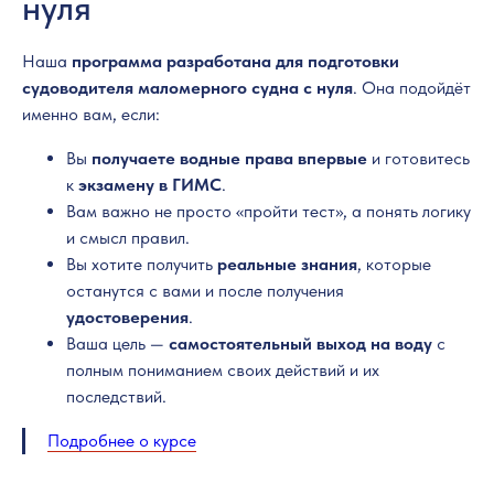
нуля
Наша
программа разработана для подготовки
судоводителя маломерного судна с нуля
. Она подойдёт
именно вам, если:
Вы
получаете водные права впервые
и готовитесь
к
экзамену в ГИМС
.
Вам важно не просто «пройти тест», а понять логику
и смысл правил.
Вы хотите получить
реальные знания
, которые
останутся с вами и после получения
удостоверения
.
Ваша цель —
самостоятельный выход на воду
с
полным пониманием своих действий и их
последствий.
Подробнее о курсе