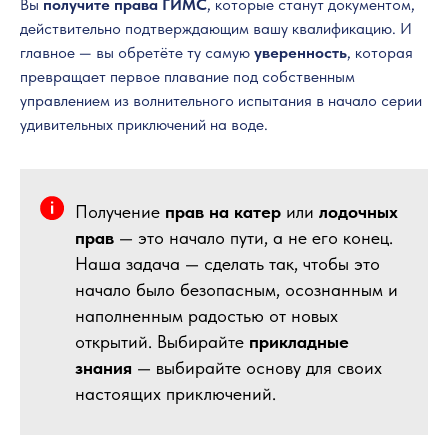
Вы
получите права ГИМС
, которые станут документом,
действительно подтверждающим вашу квалификацию. И
главное — вы обретёте ту самую
уверенность
, которая
превращает первое плавание под собственным
управлением из волнительного испытания в начало серии
удивительных приключений на воде.
Получение
прав на катер
или
лодочных
прав
— это начало пути, а не его конец.
Наша задача — сделать так, чтобы это
начало было безопасным, осознанным и
наполненным радостью от новых
открытий. Выбирайте
прикладные
знания
— выбирайте основу для своих
настоящих приключений.