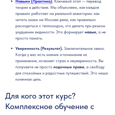
Навыки (Практика)
.
Ключевой этап — перевод
теории в действие. Мы объясняем,
как
каждое
правило работает на реальной акватории: как
читать знаки на Москве-реке, как правильно
расходиться с теплоходом, что делать при резком
ухудшении видимости. Это формирует
навык
, а не
просто память.
Уверенность (Результат).
Заключительное звено.
Когда у вас есть знания
и
понимание их
применения, исчезает страх и неуверенность. Вы
получаете не просто
лодочные права
, а свободу
для спокойных и радостных путешествий. Это наша
конечная цель.
Для кого этот курс?
Комплексное обучение с