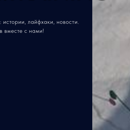
 истории, лайфхаки, новости.
в вместе с нами!