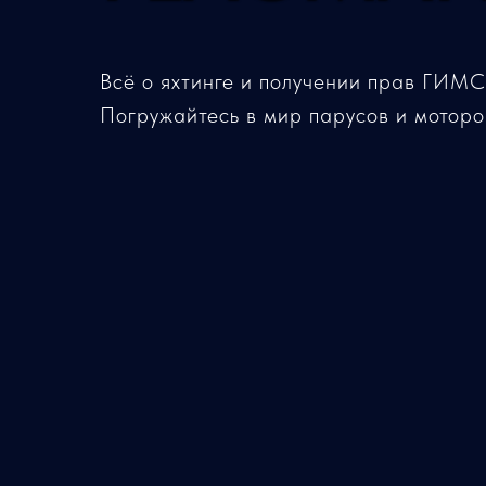
Всё о яхтинге и получении прав ГИМС:
Погружайтесь в мир парусов и моторо