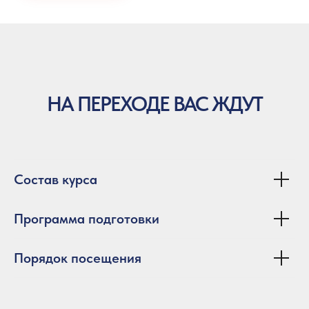
НА ПЕРЕХОДЕ ВАС ЖДУТ
Состав курса
Программа подготовки
Порядок посещения