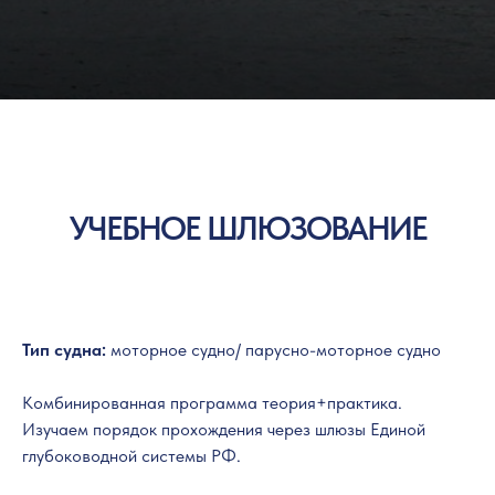
УЧЕБНОЕ ШЛЮЗОВАНИЕ
Тип судна:
моторное судно/ парусно-моторное судно
Комбинированная программа теория+практика.
Изучаем порядок прохождения через шлюзы Единой
глубоководной системы РФ.