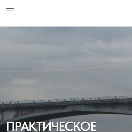
ПРАКТИЧЕСКОЕ