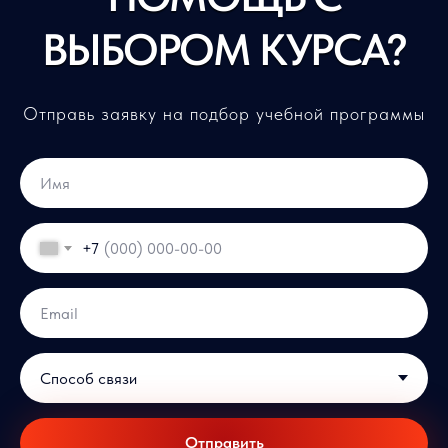
ВЫБОРОМ КУРСА?
Отправь заявку на подбор учебной программы
+7
Отправить