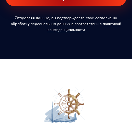
Отправляя данные, вы подтверждаете свое согласие на
обработку персональных данных в соответствии с
политикой
конфиденциальности