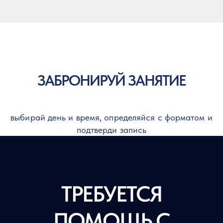
ЗАБРОНИРУЙ ЗАНЯТИЕ
выбирай день и время, определяйся с форматом и
подтверди запись
ТРЕБУЕТСЯ
ПОМОЩЬ С