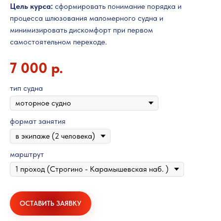
Цель курса:
сформировать понимание порядка и
процесса шлюзования маломерного судна и
минимизировать дискомфорт при первом
самостоятельном переходе.
7 000
р.
тип судна
формат занятия
марштрут
ОСТАВИТЬ ЗАЯВКУ