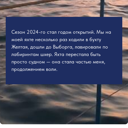
Сезон 2024-го стал годом открытий. Мы на
моей яхте несколько раз ходили в бухту
Желтая, дошли до Выборга, лавировали по
лабиринтам шхер. Яхта перестала быть
просто судном — она стала частью меня,
продолжением воли.