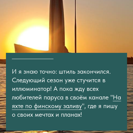
И я знаю точно: штиль закончился.
Следующий сезон уже стучится в
иллюминатор! А пока жду всех
любителей паруса в своём канале "
На
яхте по финскому заливу
", где я пишу
о своих мечтах и планах!