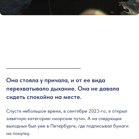
Она стояла у причала, и от ее вида
перехватывало дыхание. Она не давала
сидеть спокойно на месте.
Спустя небольшое время, в сентябре 2023-го, я открыл
заветную категорию «морские пути». А на следующих
выходных был уже в Петербурге, где подписывал бумаги
на покупку.