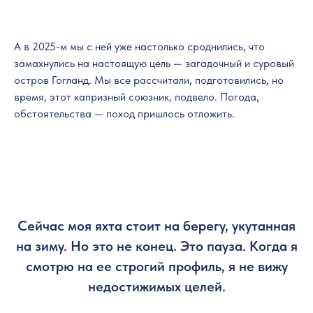
А в 2025-м мы с ней уже настолько сроднились, что
замахнулись на настоящую цель — загадочный и суровый
остров Гогланд. Мы все рассчитали, подготовились, но
время, этот капризный союзник, подвело. Погода,
обстоятельства — поход пришлось отложить.
Сейчас моя яхта стоит на берегу, укутанная
на зиму. Но это не конец. Это пауза. Когда я
смотрю на ее строгий профиль, я не вижу
недостижимых целей.