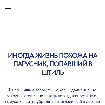
ИНОГДА ЖИЗНЬ ПОХОЖА НА
ПАРУСНИК, ПОПАВШИЙ В
ШТИЛЬ
Ты помнишь о ветре, ты жаждешь движения, но
вокруг — стеклянная гладь повседневности. Мои
паруса когда-то убрали и зачехлили ещё в детстве