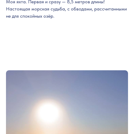
Моя яхта. Первая и сразу — 8,5 метров длины!
Настоящая морская судьба, с обводами, рассчитанными
не для спокойных озёр.