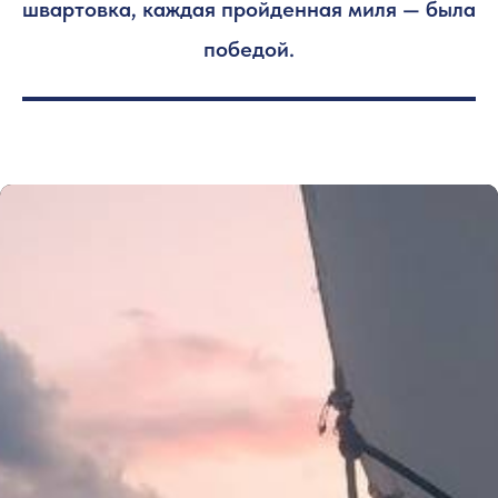
швартовка, каждая пройденная миля — была
победой.