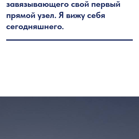
завязывающего свой первый
прямой узел. Я вижу себя
сегодняшнего.