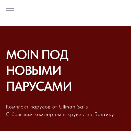
MOIN ПОД
НОВЫМИ
ПАРУСАМИ
Комплект парусов от Ullman Sails
С большим комфортом в круизы на Балтику